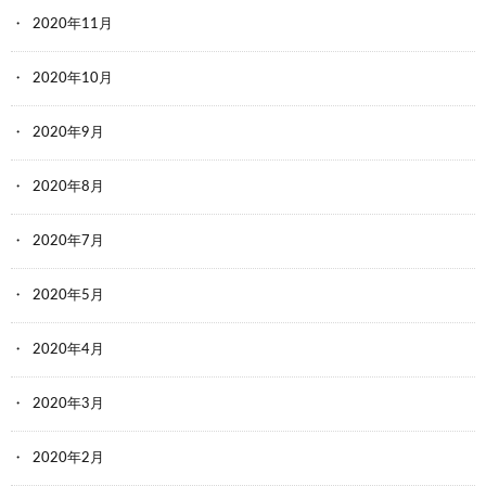
2020年11月
2020年10月
2020年9月
2020年8月
2020年7月
2020年5月
2020年4月
2020年3月
2020年2月