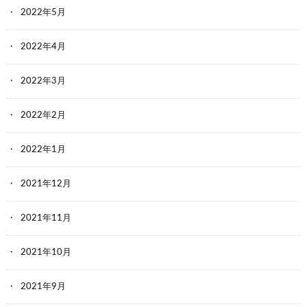
2022年5月
2022年4月
2022年3月
2022年2月
2022年1月
2021年12月
2021年11月
2021年10月
2021年9月