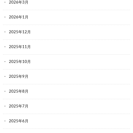
2026年3月
2026年1月
2025年12月
2025年11月
2025年10月
2025年9月
2025年8月
2025年7月
2025年6月