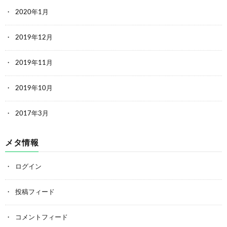
2020年1月
2019年12月
2019年11月
2019年10月
2017年3月
メタ情報
ログイン
投稿フィード
コメントフィード