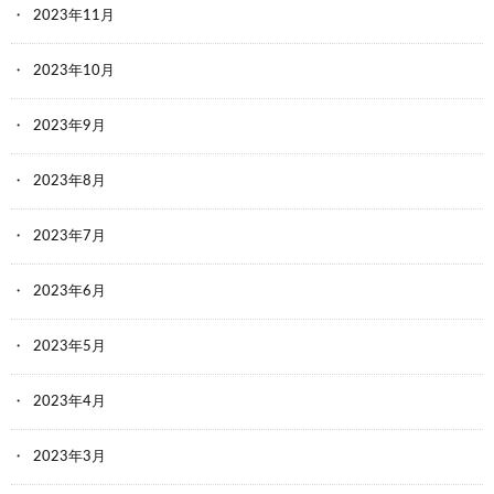
2023年11月
2023年10月
2023年9月
2023年8月
2023年7月
2023年6月
2023年5月
2023年4月
2023年3月