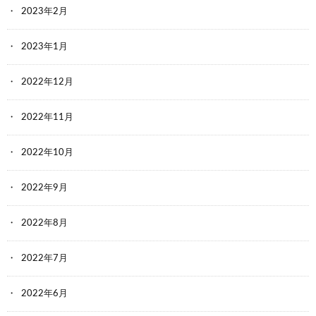
2023年2月
2023年1月
2022年12月
2022年11月
2022年10月
2022年9月
2022年8月
2022年7月
2022年6月