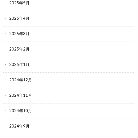
2025年5月
2025年4月
2025年3月
2025年2月
2025年1月
2024年12月
2024年11月
2024年10月
2024年9月