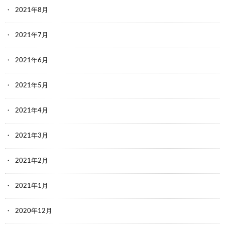
2021年8月
2021年7月
2021年6月
2021年5月
2021年4月
2021年3月
2021年2月
2021年1月
2020年12月