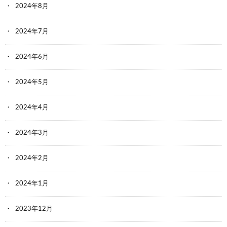
2024年8月
2024年7月
2024年6月
2024年5月
2024年4月
2024年3月
2024年2月
2024年1月
2023年12月