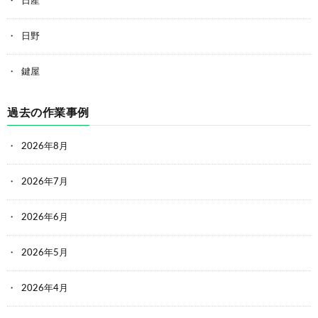
日産
日野
鍵屋
過去の作業事例
2026年8月
2026年7月
2026年6月
2026年5月
2026年4月