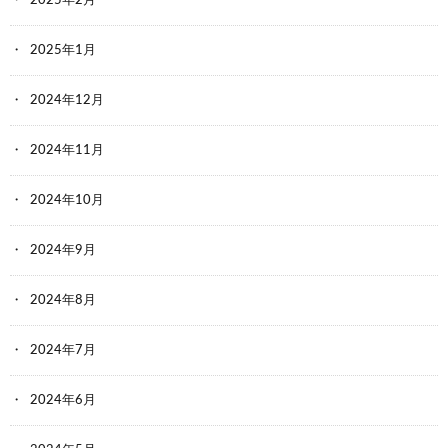
2025年2月
2025年1月
2024年12月
2024年11月
2024年10月
2024年9月
2024年8月
2024年7月
2024年6月