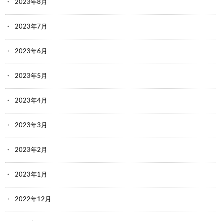
2023年8月
2023年7月
2023年6月
2023年5月
2023年4月
2023年3月
2023年2月
2023年1月
2022年12月