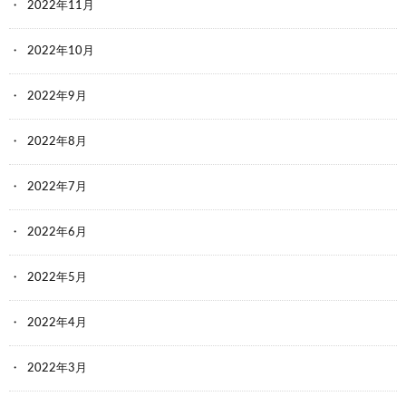
2022年11月
2022年10月
2022年9月
2022年8月
2022年7月
2022年6月
2022年5月
2022年4月
2022年3月