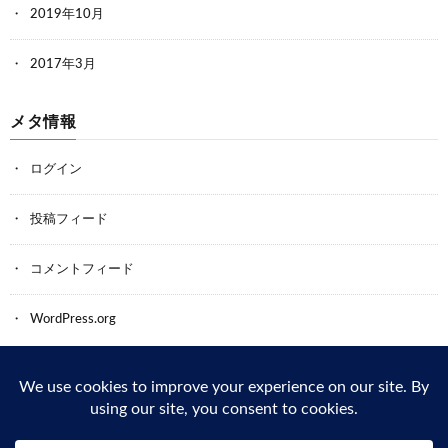
2019年10月
2017年3月
メタ情報
ログイン
投稿フィード
コメントフィード
WordPress.org
Back to Top