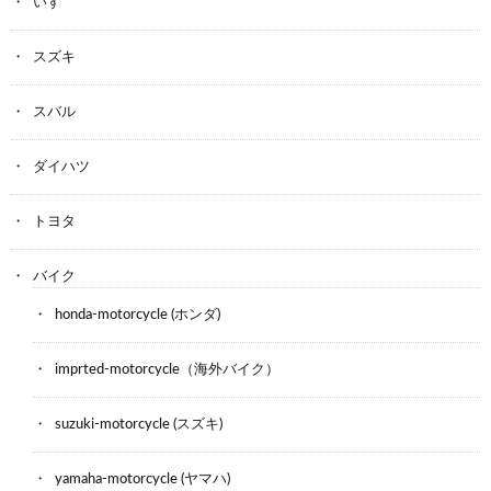
いすゞ
スズキ
スバル
ダイハツ
トヨタ
バイク
honda-motorcycle (ホンダ)
imprted-motorcycle（海外バイク）
suzuki-motorcycle (スズキ)
yamaha-motorcycle (ヤマハ)