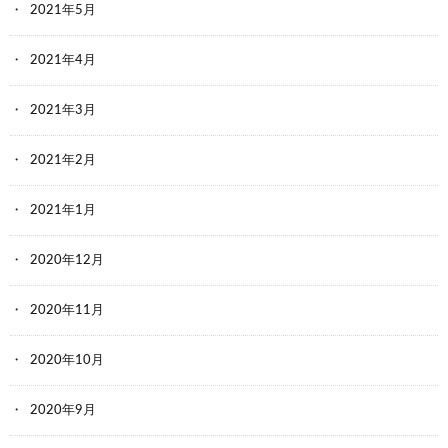
2021年5月
2021年4月
2021年3月
2021年2月
2021年1月
2020年12月
2020年11月
2020年10月
2020年9月