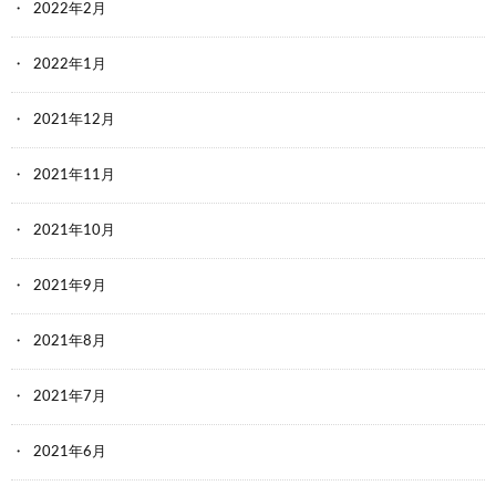
2022年2月
2022年1月
2021年12月
2021年11月
2021年10月
2021年9月
2021年8月
2021年7月
2021年6月