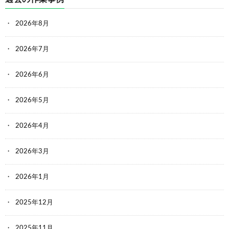
2026年8月
2026年7月
2026年6月
2026年5月
2026年4月
2026年3月
2026年1月
2025年12月
2025年11月