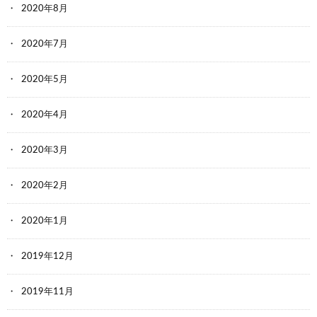
2020年8月
2020年7月
2020年5月
2020年4月
2020年3月
2020年2月
2020年1月
2019年12月
2019年11月