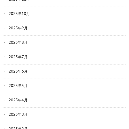
2025年10月
2025年9月
2025年8月
2025年7月
2025年6月
2025年5月
2025年4月
2025年3月