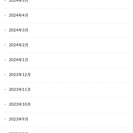
2024年5月
2024年4月
2024年3月
2024年2月
2024年1月
2023年12月
2023年11月
2023年10月
2023年9月