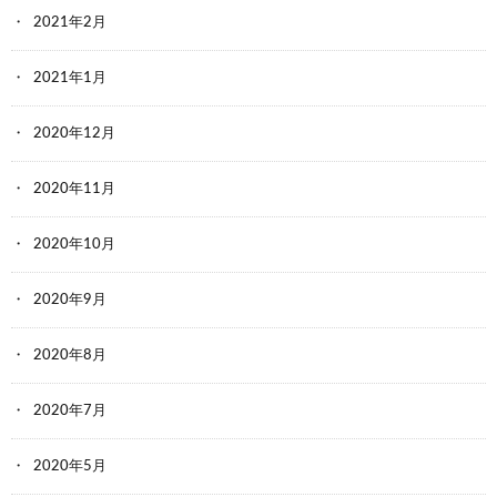
2021年2月
2021年1月
2020年12月
2020年11月
2020年10月
2020年9月
2020年8月
2020年7月
2020年5月