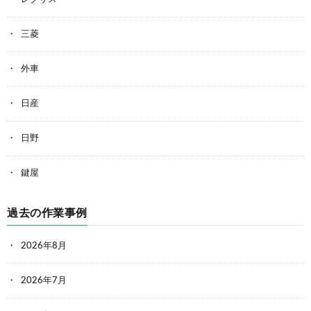
三菱
外車
日産
日野
鍵屋
過去の作業事例
2026年8月
2026年7月