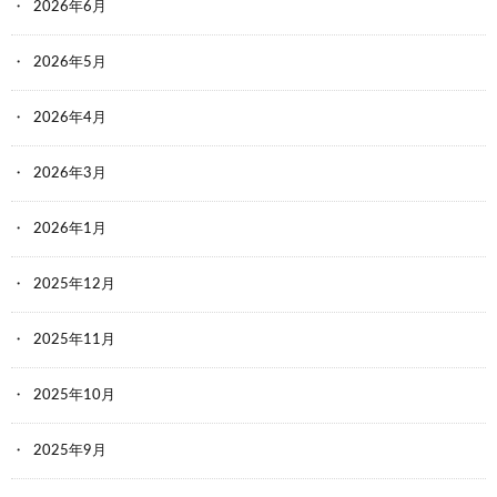
2026年6月
2026年5月
2026年4月
2026年3月
2026年1月
2025年12月
2025年11月
2025年10月
2025年9月