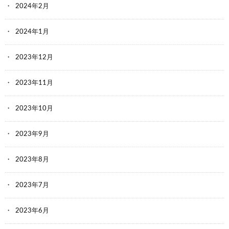
2024年2月
2024年1月
2023年12月
2023年11月
2023年10月
2023年9月
2023年8月
2023年7月
2023年6月