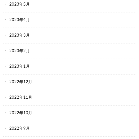
2023年5月
2023年4月
2023年3月
2023年2月
2023年1月
2022年12月
2022年11月
2022年10月
2022年9月