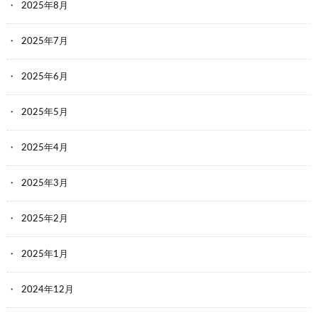
2025年8月
2025年7月
2025年6月
2025年5月
2025年4月
2025年3月
2025年2月
2025年1月
2024年12月