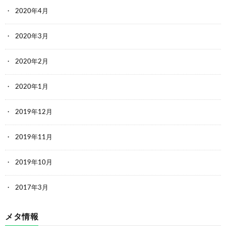
2020年4月
2020年3月
2020年2月
2020年1月
2019年12月
2019年11月
2019年10月
2017年3月
メタ情報