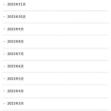
2021年11月
2021年10月
2021年9月
2021年8月
2021年7月
2021年6月
2021年5月
2021年4月
2021年3月