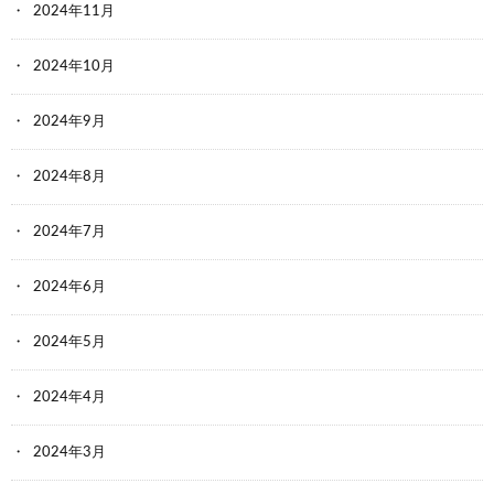
2024年11月
2024年10月
2024年9月
2024年8月
2024年7月
2024年6月
2024年5月
2024年4月
2024年3月