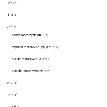
ダイハツ
トヨタ
バイク
honda-motorcycle (ホンダ)
imprted-motorcycle（海外バイク）
suzuki-motorcycle (スズキ)
yamaha-motorcycle (ヤマハ)
ホンダ
マツダ
レクサス