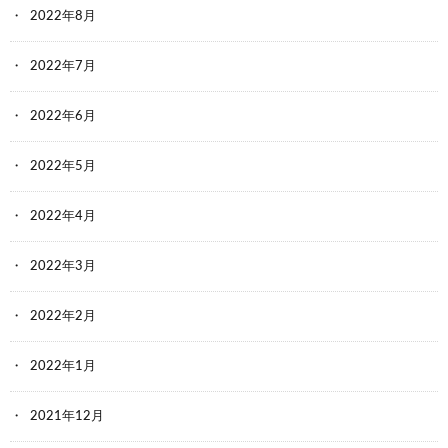
2022年8月
2022年7月
2022年6月
2022年5月
2022年4月
2022年3月
2022年2月
2022年1月
2021年12月