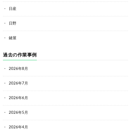
日産
日野
鍵屋
過去の作業事例
2026年8月
2026年7月
2026年6月
2026年5月
2026年4月