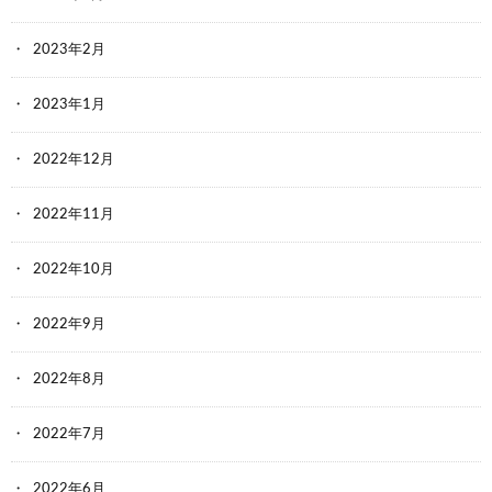
2023年2月
2023年1月
2022年12月
2022年11月
2022年10月
2022年9月
2022年8月
2022年7月
2022年6月