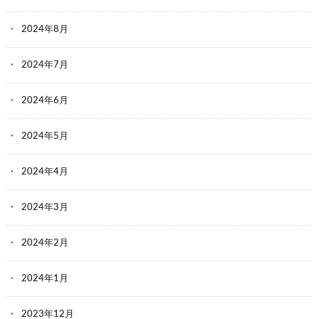
2024年8月
2024年7月
2024年6月
2024年5月
2024年4月
2024年3月
2024年2月
2024年1月
2023年12月