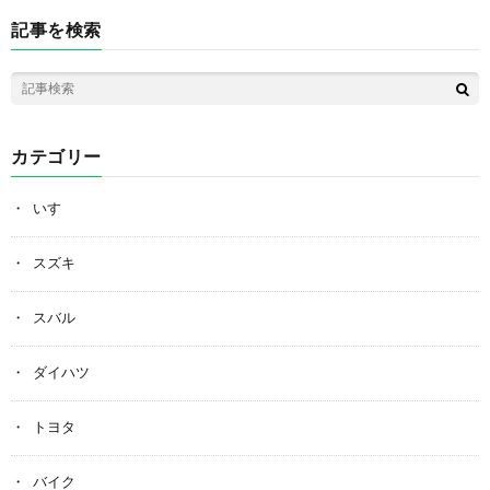
記事を検索
カテゴリー
いすゞ
スズキ
スバル
ダイハツ
トヨタ
バイク