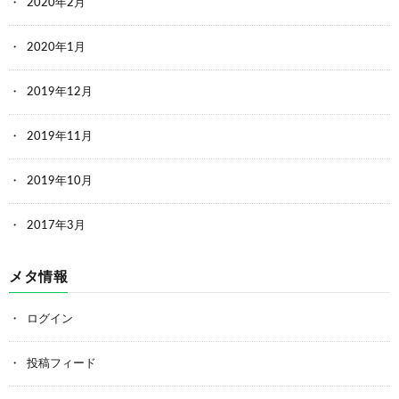
2020年2月
2020年1月
2019年12月
2019年11月
2019年10月
2017年3月
メタ情報
ログイン
投稿フィード