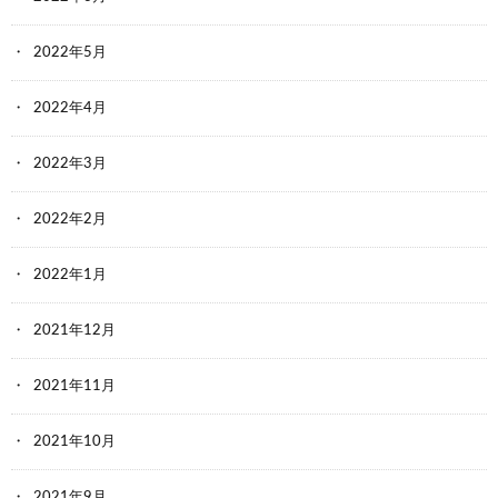
2022年5月
2022年4月
2022年3月
2022年2月
2022年1月
2021年12月
2021年11月
2021年10月
2021年9月