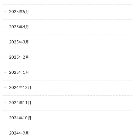
2025年5月
2025年4月
2025年3月
2025年2月
2025年1月
2024年12月
2024年11月
2024年10月
2024年9月