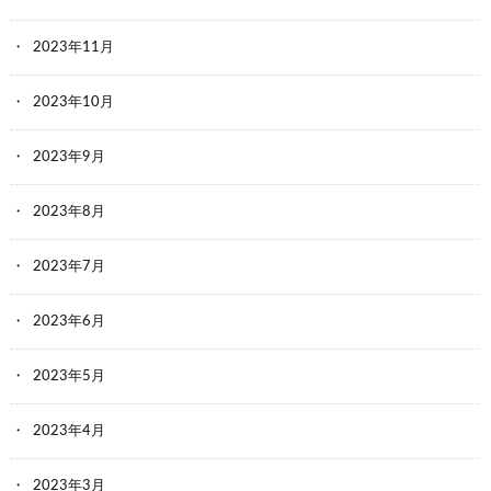
2023年11月
2023年10月
2023年9月
2023年8月
2023年7月
2023年6月
2023年5月
2023年4月
2023年3月