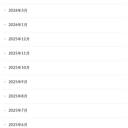
2026年3月
2026年1月
2025年12月
2025年11月
2025年10月
2025年9月
2025年8月
2025年7月
2025年6月