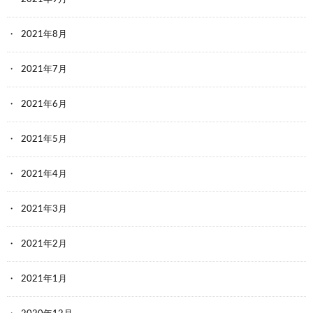
2021年8月
2021年7月
2021年6月
2021年5月
2021年4月
2021年3月
2021年2月
2021年1月