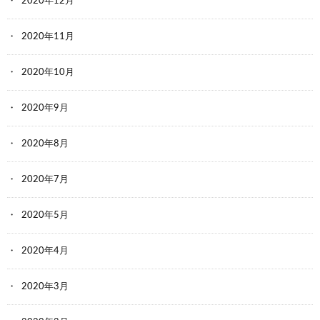
2020年12月
2020年11月
2020年10月
2020年9月
2020年8月
2020年7月
2020年5月
2020年4月
2020年3月