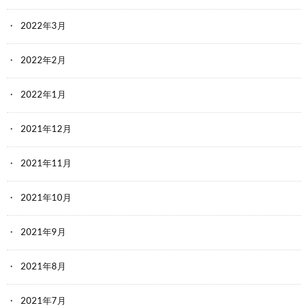
2022年3月
2022年2月
2022年1月
2021年12月
2021年11月
2021年10月
2021年9月
2021年8月
2021年7月