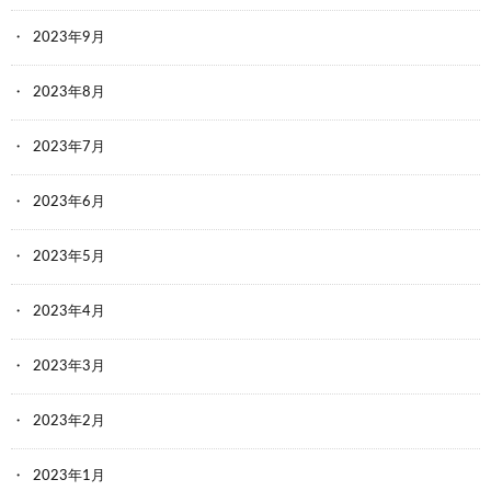
2023年9月
2023年8月
2023年7月
2023年6月
2023年5月
2023年4月
2023年3月
2023年2月
2023年1月