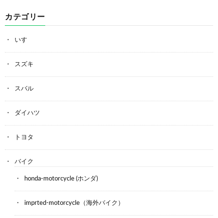
カテゴリー
いすゞ
スズキ
スバル
ダイハツ
トヨタ
バイク
honda-motorcycle (ホンダ)
imprted-motorcycle（海外バイク）