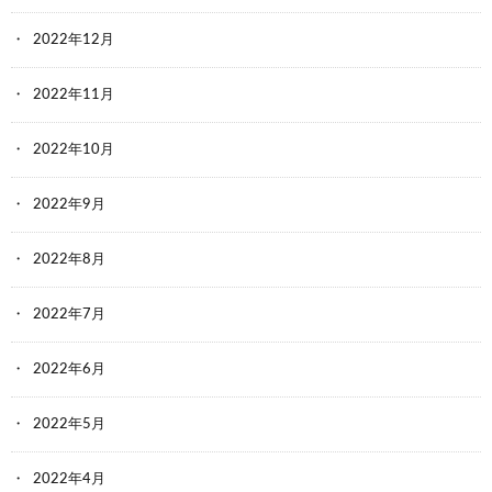
2022年12月
2022年11月
2022年10月
2022年9月
2022年8月
2022年7月
2022年6月
2022年5月
2022年4月