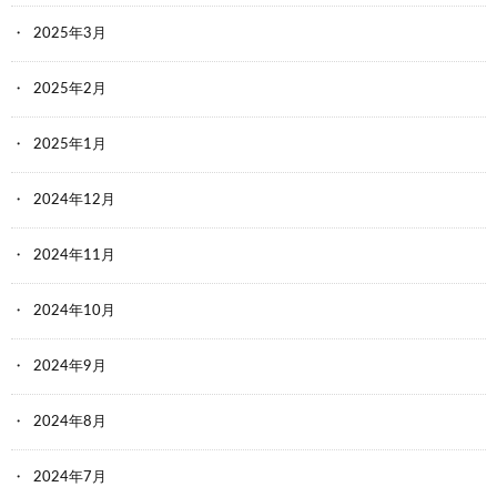
2025年3月
2025年2月
2025年1月
2024年12月
2024年11月
2024年10月
2024年9月
2024年8月
2024年7月