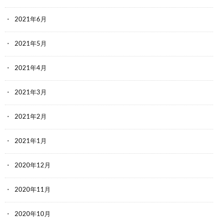
2021年6月
2021年5月
2021年4月
2021年3月
2021年2月
2021年1月
2020年12月
2020年11月
2020年10月