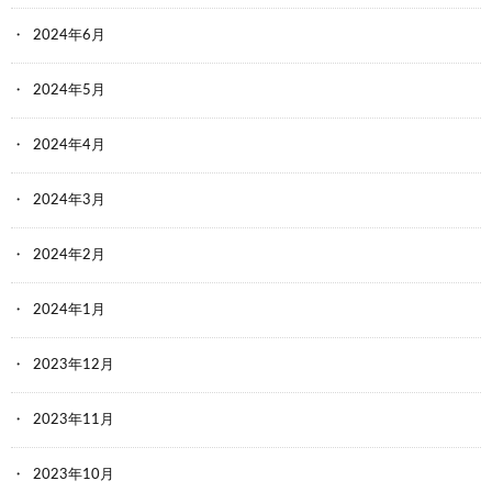
2024年6月
2024年5月
2024年4月
2024年3月
2024年2月
2024年1月
2023年12月
2023年11月
2023年10月