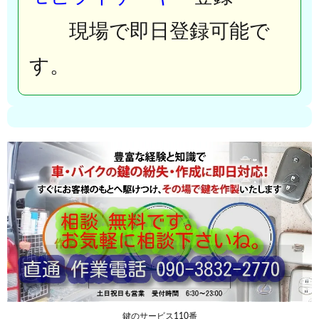
現場で即日登録可能で
す。
鍵のサービス110番