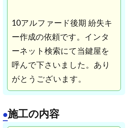
10アルファード後期 紛失キ
ー
作成の依頼です。インタ
ーネット検索にて当鍵屋を
呼んで下さいました。あり
がとうございます。
施工の内容
●