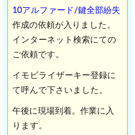
10アルファード/鍵全部紛失
作成の依頼が入りました。
インターネット検索にての
ご依頼です。
イモビライザーキー登録に
て呼んで下さいました。
午後に現場到着。作業に入
ります。