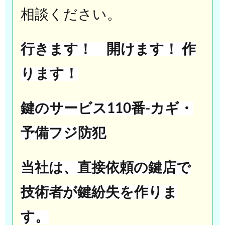
相談ください。
行きます！ 開けます！ 作
ります！
鍵のサービス110番-カギ・
予備フジ防犯
当社は、直接依頼の鍵店で
技術者が鍵紛失を作りま
す。