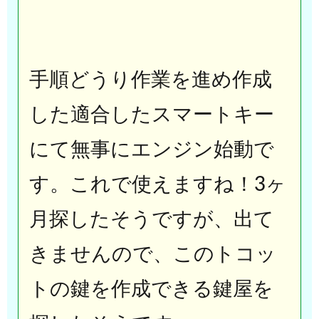
手順どうり作業を進め作成
した適合したスマートキー
にて無事にエンジン始動で
す。これで使えますね！3ヶ
月探したそうですが、出て
きませんので、このトコッ
トの鍵を作成できる鍵屋を