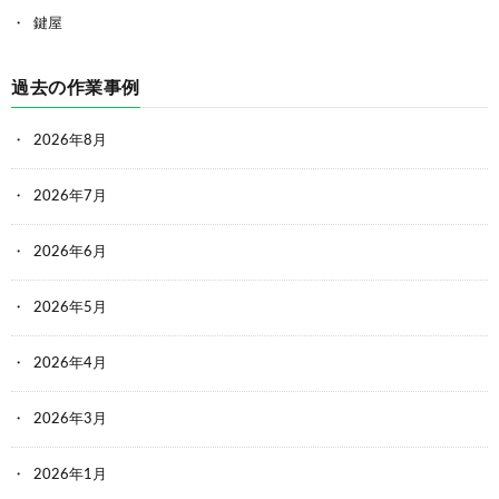
鍵屋
過去の作業事例
2026年8月
2026年7月
2026年6月
2026年5月
2026年4月
2026年3月
2026年1月