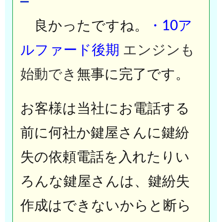
良かったですね。
・10ア
ルファード後期
エンジンも
始動でき
無事に完了です。
お客様は当社にお電話する
前に何社か鍵屋さんに鍵紛
失の依頼電話を入れたりい
ろんな鍵屋さんは、鍵紛失
作成はできないからと断ら