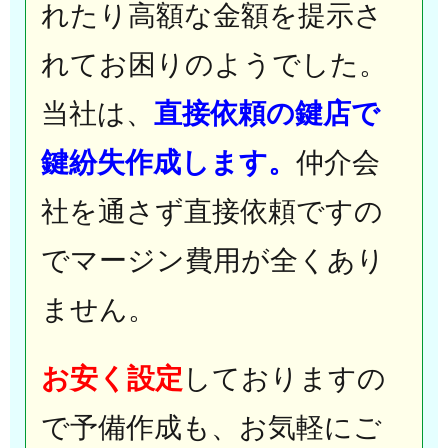
れたり高額な金額を提示さ
れてお困りのようでした。
当社は、
直接依頼の鍵店で
鍵紛失作成します。
仲介会
社を通さず直接依頼ですの
でマージン費用が全くあり
ません。
お安く設定
しておりますの
で予備作成も、お気軽にご