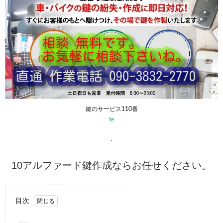
鍵のサービス110番
te
・
10アルファード鍵作成ならお任せください。
目次