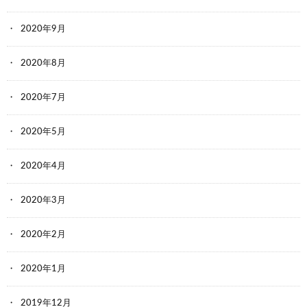
2020年9月
2020年8月
2020年7月
2020年5月
2020年4月
2020年3月
2020年2月
2020年1月
2019年12月