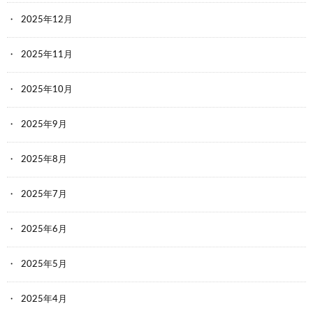
2025年12月
2025年11月
2025年10月
2025年9月
2025年8月
2025年7月
2025年6月
2025年5月
2025年4月