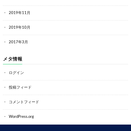
2019年11月
2019年10月
2017年3月
メタ情報
ログイン
投稿フィード
コメントフィード
WordPress.org