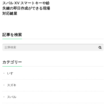
スバル XV スマートキーや紛
失鍵の即日作成ができる現場
対応鍵屋
記事を検索
カテゴリー
いすゞ
スズキ
スバル