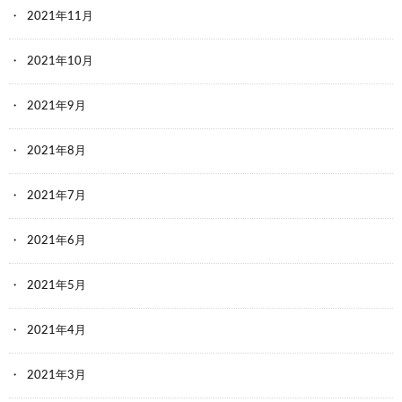
2021年11月
2021年10月
2021年9月
2021年8月
2021年7月
2021年6月
2021年5月
2021年4月
2021年3月