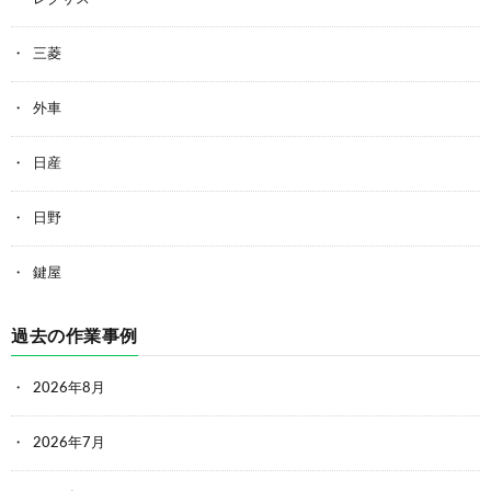
三菱
外車
日産
日野
鍵屋
過去の作業事例
2026年8月
2026年7月