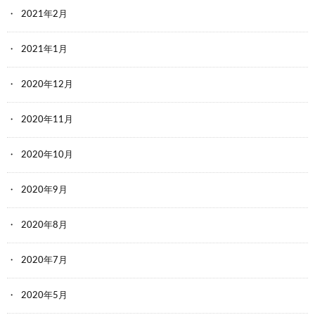
2021年2月
2021年1月
2020年12月
2020年11月
2020年10月
2020年9月
2020年8月
2020年7月
2020年5月