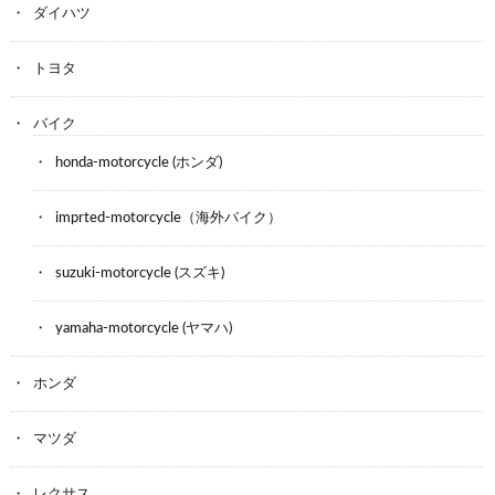
ダイハツ
トヨタ
バイク
honda-motorcycle (ホンダ)
imprted-motorcycle（海外バイク）
suzuki-motorcycle (スズキ)
yamaha-motorcycle (ヤマハ)
ホンダ
マツダ
レクサス