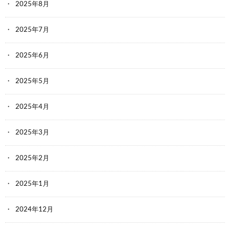
2025年8月
2025年7月
2025年6月
2025年5月
2025年4月
2025年3月
2025年2月
2025年1月
2024年12月