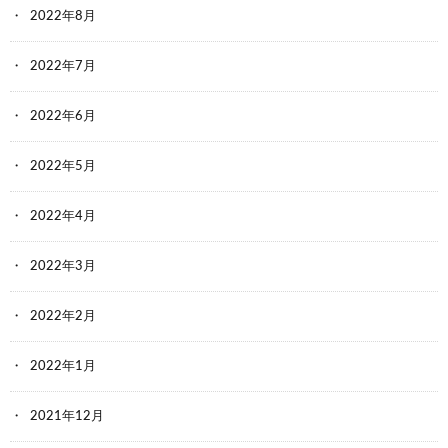
2022年8月
2022年7月
2022年6月
2022年5月
2022年4月
2022年3月
2022年2月
2022年1月
2021年12月