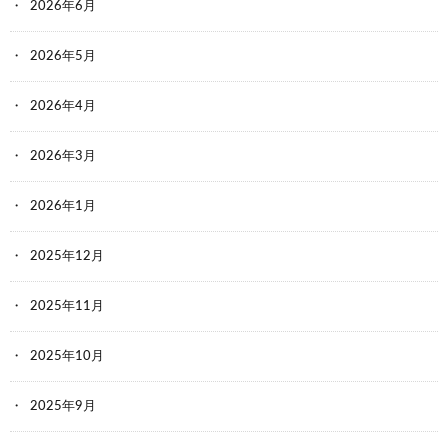
2026年6月
2026年5月
2026年4月
2026年3月
2026年1月
2025年12月
2025年11月
2025年10月
2025年9月