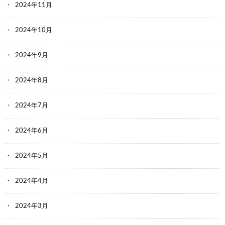
2024年11月
2024年10月
2024年9月
2024年8月
2024年7月
2024年6月
2024年5月
2024年4月
2024年3月