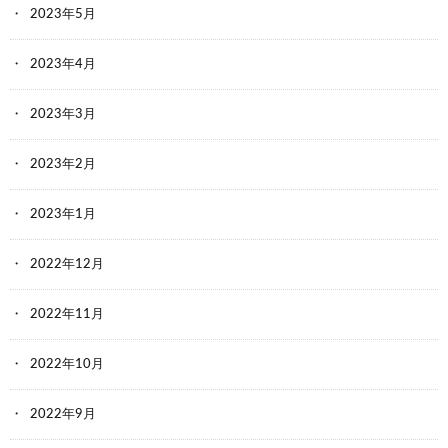
2023年5月
2023年4月
2023年3月
2023年2月
2023年1月
2022年12月
2022年11月
2022年10月
2022年9月