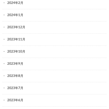
2024年2月
2024年1月
2023年12月
2023年11月
2023年10月
2023年9月
2023年8月
2023年7月
2023年6月