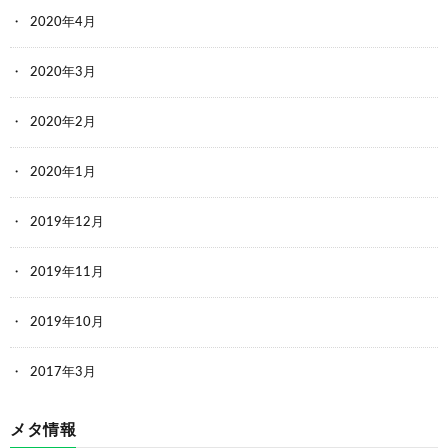
2020年4月
2020年3月
2020年2月
2020年1月
2019年12月
2019年11月
2019年10月
2017年3月
メタ情報