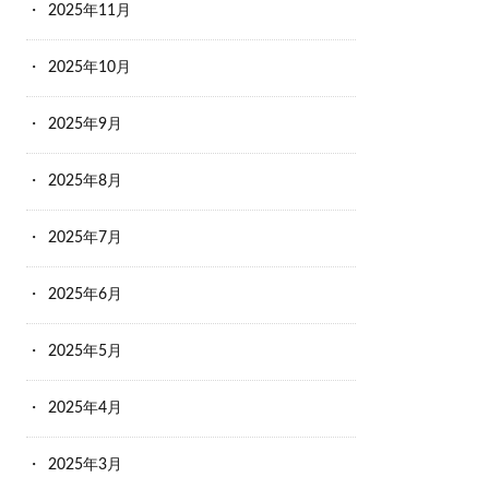
2025年11月
2025年10月
2025年9月
2025年8月
2025年7月
2025年6月
2025年5月
2025年4月
2025年3月