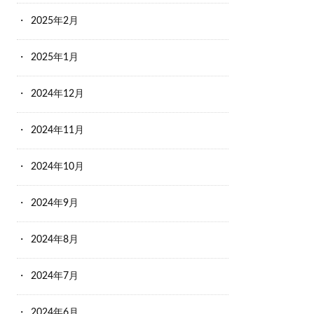
2025年2月
2025年1月
2024年12月
2024年11月
2024年10月
2024年9月
2024年8月
2024年7月
2024年6月