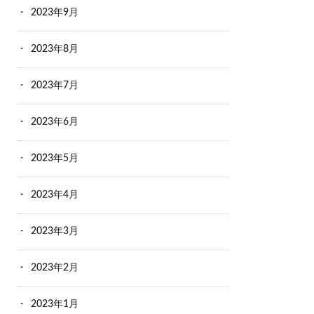
2023年9月
2023年8月
2023年7月
2023年6月
2023年5月
2023年4月
2023年3月
2023年2月
2023年1月