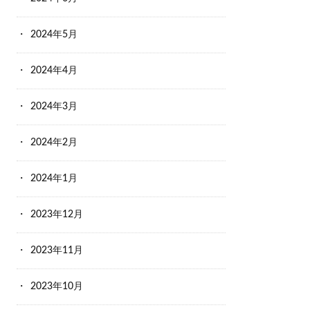
2024年5月
2024年4月
2024年3月
2024年2月
2024年1月
2023年12月
2023年11月
2023年10月