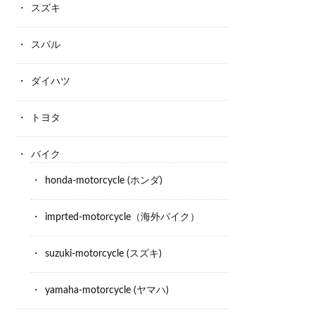
スズキ
スバル
ダイハツ
トヨタ
バイク
honda-motorcycle (ホンダ)
imprted-motorcycle（海外バイク）
suzuki-motorcycle (スズキ)
yamaha-motorcycle (ヤマハ)