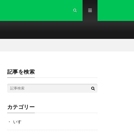
記事を検索
カテゴリー
いすゞ