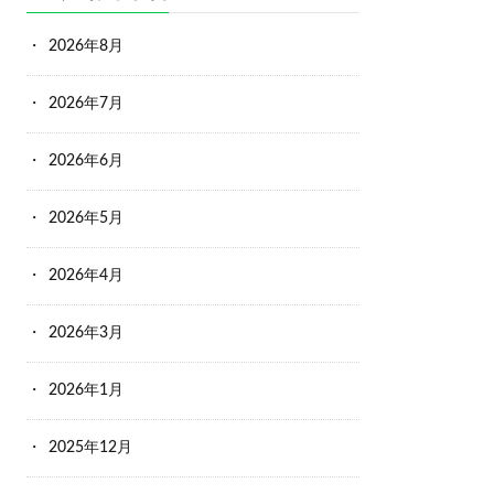
2026年8月
2026年7月
2026年6月
2026年5月
2026年4月
2026年3月
2026年1月
2025年12月