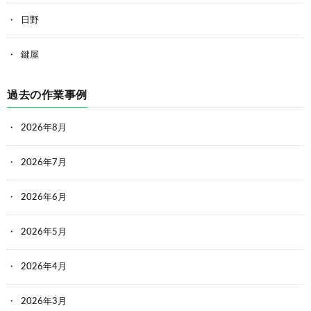
日野
鍵屋
過去の作業事例
2026年8月
2026年7月
2026年6月
2026年5月
2026年4月
2026年3月