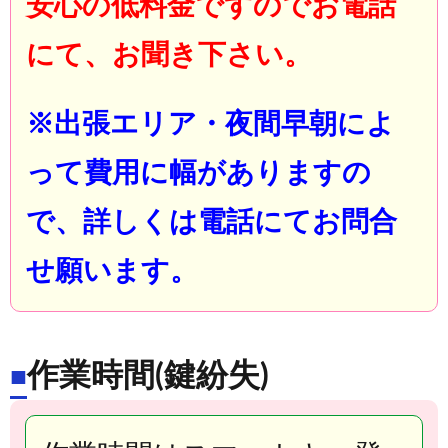
安心の低料金ですのでお電話
にて、お聞き下さい。
※出張エリア・夜間早朝によ
って費用に幅がありますの
で、詳しくは電話にてお問合
せ願います。
作業時間(鍵紛失)
■