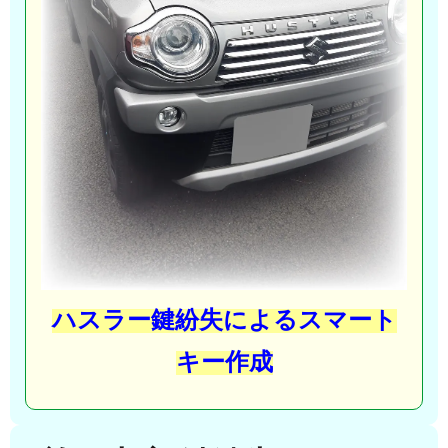
ハスラー鍵紛失によるスマート
キー作成