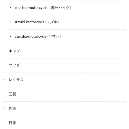
imprted-motorcycle（海外バイク）
suzuki-motorcycle (スズキ)
yamaha-motorcycle (ヤマハ)
ホンダ
マツダ
レクサス
三菱
外車
日産