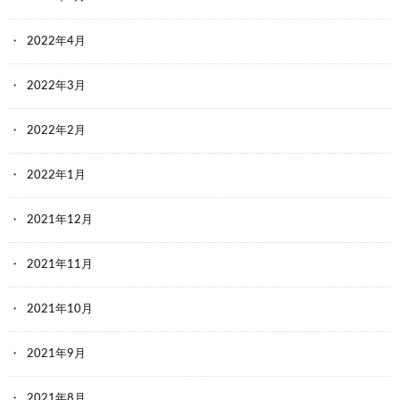
2022年4月
2022年3月
2022年2月
2022年1月
2021年12月
2021年11月
2021年10月
2021年9月
2021年8月