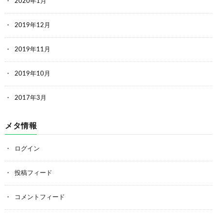
2020年1月
2019年12月
2019年11月
2019年10月
2017年3月
メタ情報
ログイン
投稿フィード
コメントフィード