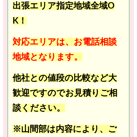
出張エリア指定地域全域O
K！
対応エリアは、お電話相談
地域となります。
他社との値段の比較など大
歓迎ですのでお見積りご相
談ください。
※山間部は内容により、ご