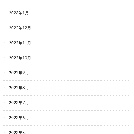
2023年1月
2022年12月
2022年11月
2022年10月
2022年9月
2022年8月
2022年7月
2022年6月
2022年5月