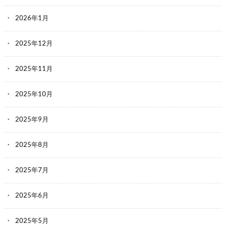
2026年1月
2025年12月
2025年11月
2025年10月
2025年9月
2025年8月
2025年7月
2025年6月
2025年5月