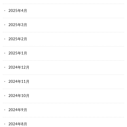
2025年4月
2025年3月
2025年2月
2025年1月
2024年12月
2024年11月
2024年10月
2024年9月
2024年8月