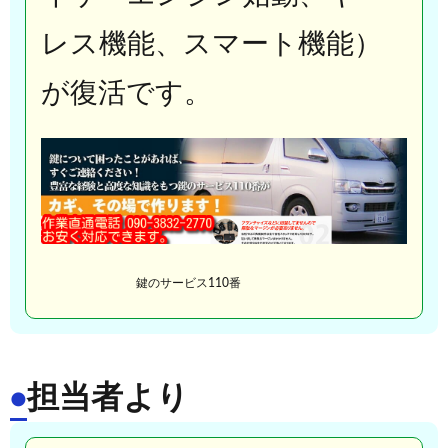
レス機能、スマート機能）
が復活です。
鍵のサービス110番
担当者より
●