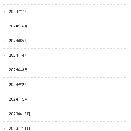
2024年7月
2024年6月
2024年5月
2024年4月
2024年3月
2024年2月
2024年1月
2023年12月
2023年11月