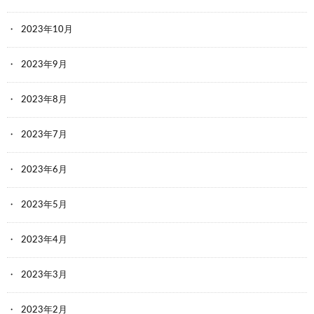
2023年10月
2023年9月
2023年8月
2023年7月
2023年6月
2023年5月
2023年4月
2023年3月
2023年2月