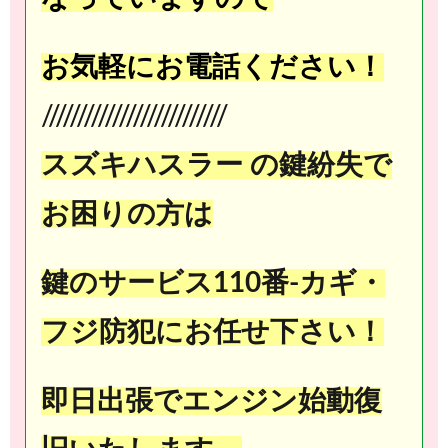
お気軽にお電話ください！
//////////////////////////
スズキハスラー の鍵紛失で
お困りの方は
鍵のサービス110番-カギ・
フジ防犯にお任せ下さい！
即日出張でエンジン始動復