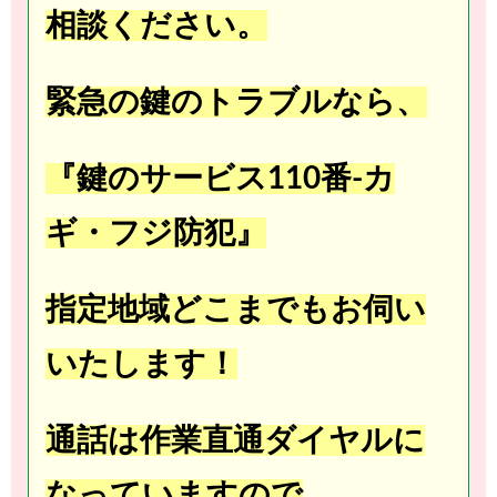
相談ください。
緊急の鍵のトラブルなら、
『鍵のサービス110番-カ
ギ・フジ防犯』
指定地域どこまでもお伺い
いたします！
通話は作業直通ダイヤルに
なっていますので