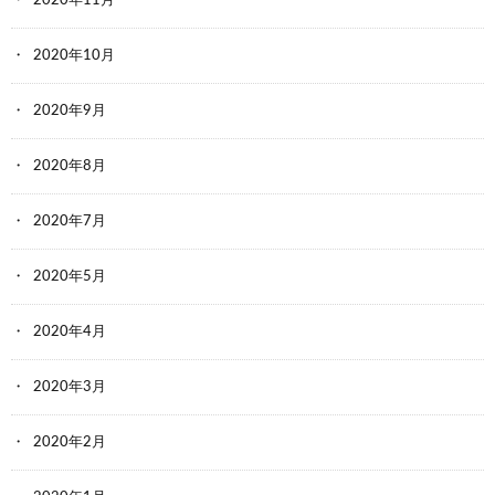
2020年11月
2020年10月
2020年9月
2020年8月
2020年7月
2020年5月
2020年4月
2020年3月
2020年2月