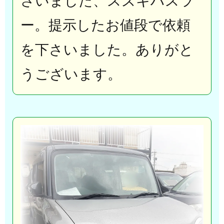
さいました、スズキハスラ
ー。提示したお値段で依頼
を下さいました。ありがと
うございます。