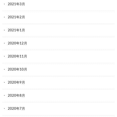
2021年3月
2021年2月
2021年1月
2020年12月
2020年11月
2020年10月
2020年9月
2020年8月
2020年7月