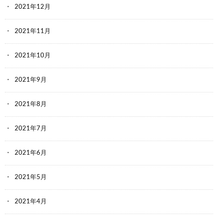
2021年12月
2021年11月
2021年10月
2021年9月
2021年8月
2021年7月
2021年6月
2021年5月
2021年4月