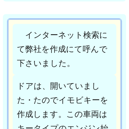
インターネット検索に
て弊社を作成にて呼んで
下さいました。
ドアは、開いていまし
た・たのでイモビキーを
作成します。この車両は
キータイプのエンジン始