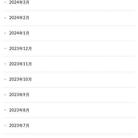
2024年3月
2024年2月
2024年1月
2023年12月
2023年11月
2023年10月
2023年9月
2023年8月
2023年7月