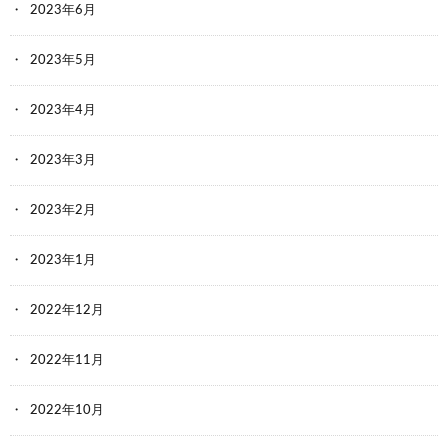
2023年6月
2023年5月
2023年4月
2023年3月
2023年2月
2023年1月
2022年12月
2022年11月
2022年10月