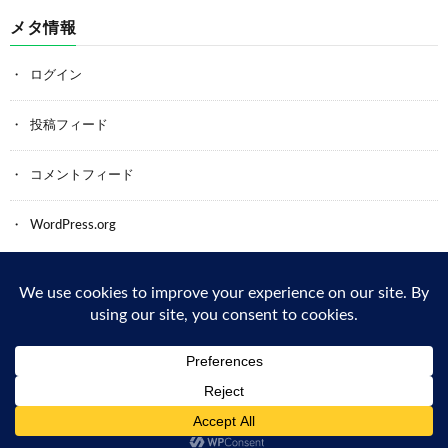
メタ情報
ログイン
投稿フィード
コメントフィード
WordPress.org
Back to Top
© Copyright 2026
鍵のサービス-カギ・フジ防犯
.