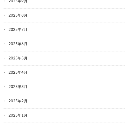
2025年9月
2025年8月
2025年7月
2025年6月
2025年5月
2025年4月
2025年3月
2025年2月
2025年1月