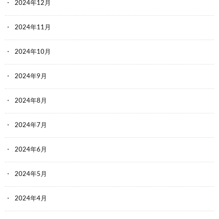
2024年12月
2024年11月
2024年10月
2024年9月
2024年8月
2024年7月
2024年6月
2024年5月
2024年4月