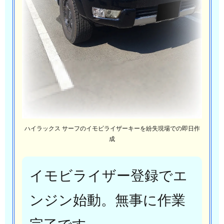
ハイラックス サーフのイモビライザーキーを紛失現場での即日作
成
イモビライザー登録でエ
ンジン始動。無事に作業