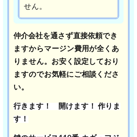
せん。
仲介会社を通さず直接依頼でき
ますからマージン費用が全くあ
りません。
お安く設定しており
ますのでお気軽にご相談くださ
い。
行きます！ 開けます！ 作りま
す！