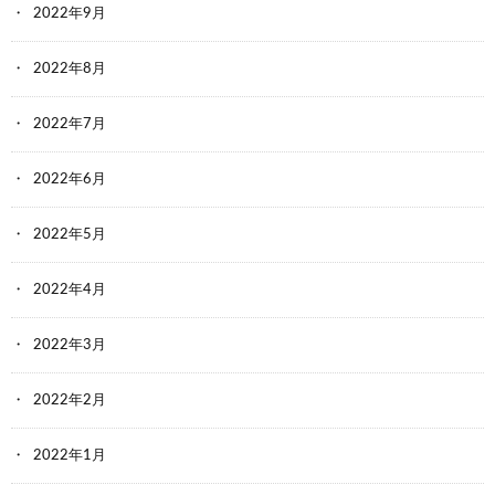
2022年9月
2022年8月
2022年7月
2022年6月
2022年5月
2022年4月
2022年3月
2022年2月
2022年1月