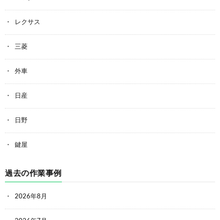
レクサス
三菱
外車
日産
日野
鍵屋
過去の作業事例
2026年8月