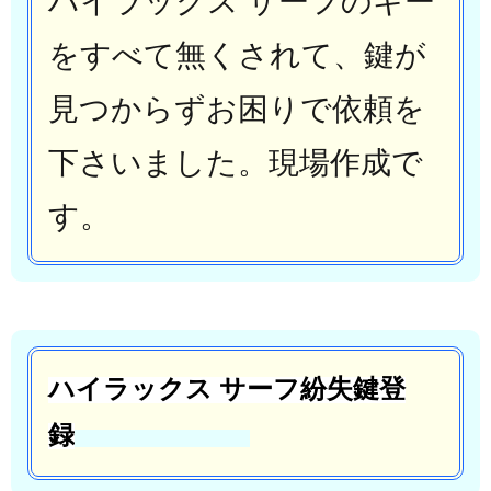
ハイラックス サーフのキー
をすべて無くされて、鍵が
見つからずお困りで依頼を
下さいました。現場作成で
す。
ハイラックス サーフ紛失鍵登
録