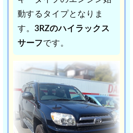
動するタイプとなりま
す。
3RZのハイラックス
サーフ
です。