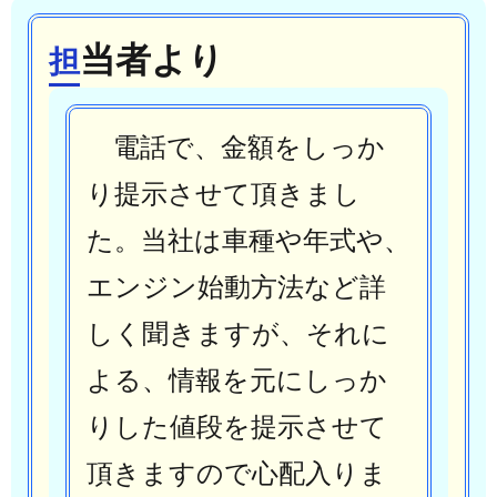
当者より
担
電話で、金額をしっか
り提示させて頂きまし
た。
当社は車種や年式や、
エンジン始動方法など詳
しく聞きますが、それに
よる、情報を元にしっか
りした値段を提示させて
頂きますので心配入りま