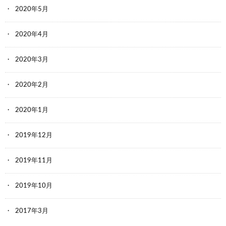
2020年5月
2020年4月
2020年3月
2020年2月
2020年1月
2019年12月
2019年11月
2019年10月
2017年3月