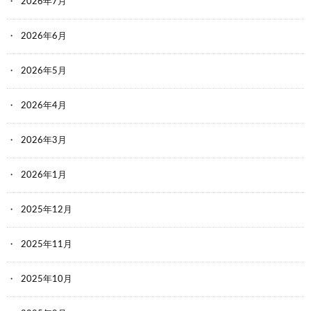
2026年7月
2026年6月
2026年5月
2026年4月
2026年3月
2026年1月
2025年12月
2025年11月
2025年10月