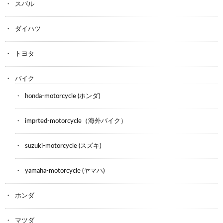
スバル
ダイハツ
トヨタ
バイク
honda-motorcycle (ホンダ)
imprted-motorcycle（海外バイク）
suzuki-motorcycle (スズキ)
yamaha-motorcycle (ヤマハ)
ホンダ
マツダ