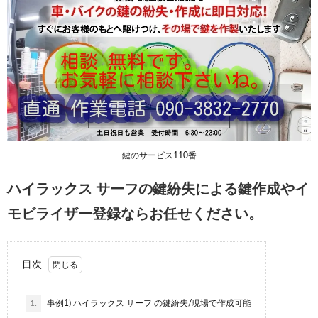
鍵のサービス110番
ハイラックス サーフの鍵紛失による鍵作成やイ
モビライザー登録ならお任せください。
目次
1.
事例1) ハイラックス サーフ の鍵紛失/現場で作成可能