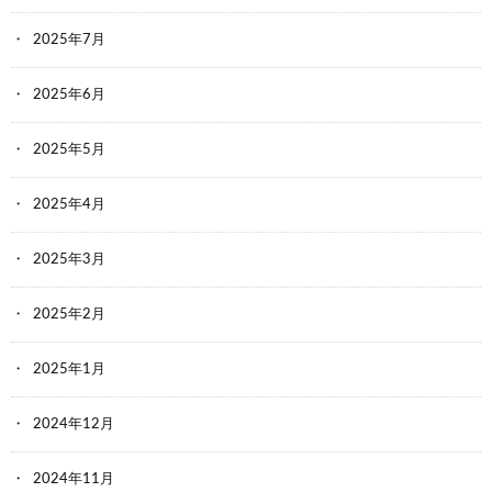
2025年7月
2025年6月
2025年5月
2025年4月
2025年3月
2025年2月
2025年1月
2024年12月
2024年11月