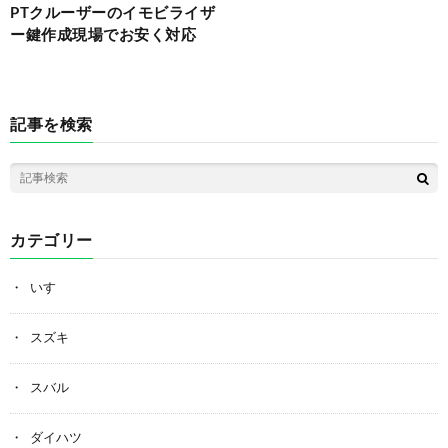
PTクルーザーのイモビライザ
ー鍵作成現場でお安く対応
記事を検索
カテゴリー
いすゞ
スズキ
スバル
ダイハツ