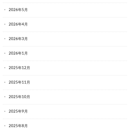
2026年5月
2026年4月
2026年3月
2026年1月
2025年12月
2025年11月
2025年10月
2025年9月
2025年8月