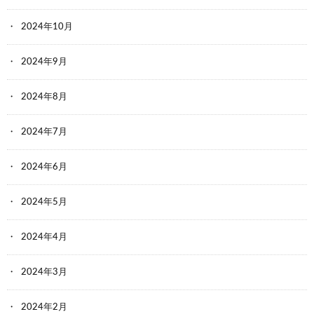
2024年10月
2024年9月
2024年8月
2024年7月
2024年6月
2024年5月
2024年4月
2024年3月
2024年2月