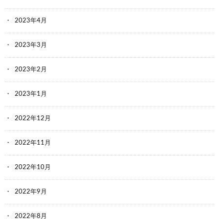
2023年4月
2023年3月
2023年2月
2023年1月
2022年12月
2022年11月
2022年10月
2022年9月
2022年8月