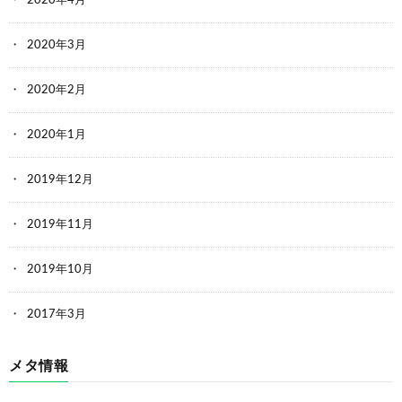
2020年4月
2020年3月
2020年2月
2020年1月
2019年12月
2019年11月
2019年10月
2017年3月
メタ情報