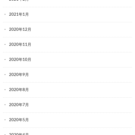
2021年1月
2020年12月
2020年11月
2020年10月
2020年9月
2020年8月
2020年7月
2020年5月