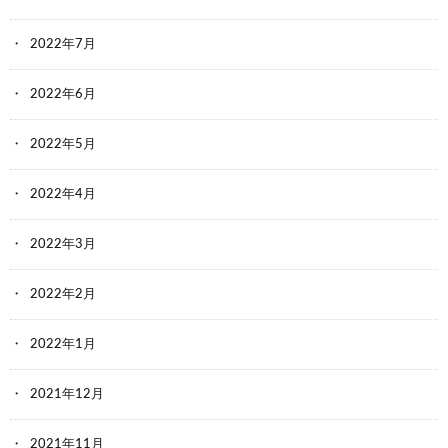
2022年7月
2022年6月
2022年5月
2022年4月
2022年3月
2022年2月
2022年1月
2021年12月
2021年11月