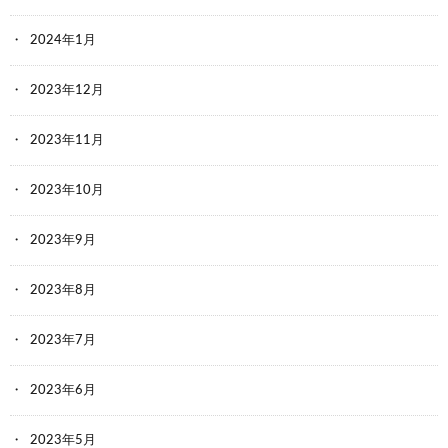
2024年1月
2023年12月
2023年11月
2023年10月
2023年9月
2023年8月
2023年7月
2023年6月
2023年5月