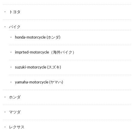
トヨタ
バイク
honda-motorcycle (ホンダ)
imprted-motorcycle（海外バイク）
suzuki-motorcycle (スズキ)
yamaha-motorcycle (ヤマハ)
ホンダ
マツダ
レクサス