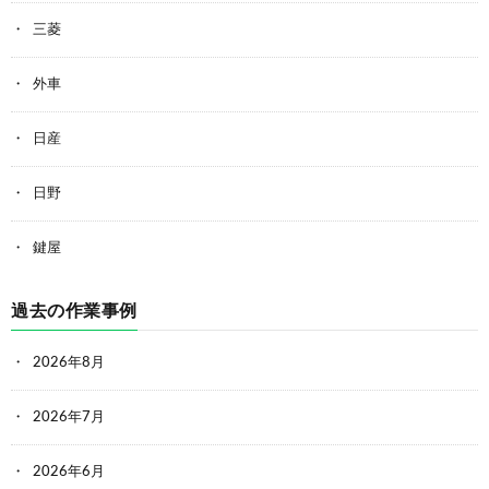
三菱
外車
日産
日野
鍵屋
過去の作業事例
2026年8月
2026年7月
2026年6月