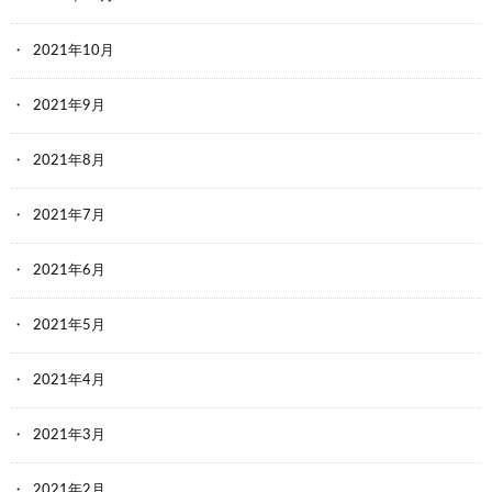
2021年10月
2021年9月
2021年8月
2021年7月
2021年6月
2021年5月
2021年4月
2021年3月
2021年2月