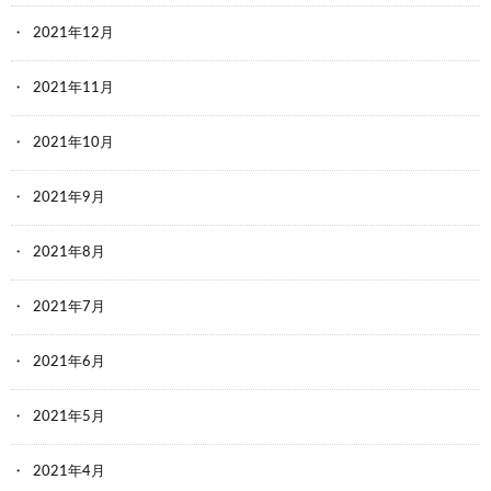
2021年12月
2021年11月
2021年10月
2021年9月
2021年8月
2021年7月
2021年6月
2021年5月
2021年4月