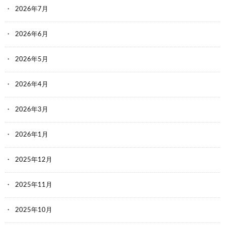
2026年7月
2026年6月
2026年5月
2026年4月
2026年3月
2026年1月
2025年12月
2025年11月
2025年10月