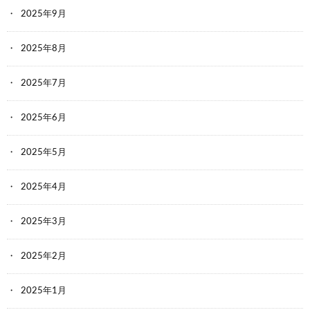
2025年9月
2025年8月
2025年7月
2025年6月
2025年5月
2025年4月
2025年3月
2025年2月
2025年1月