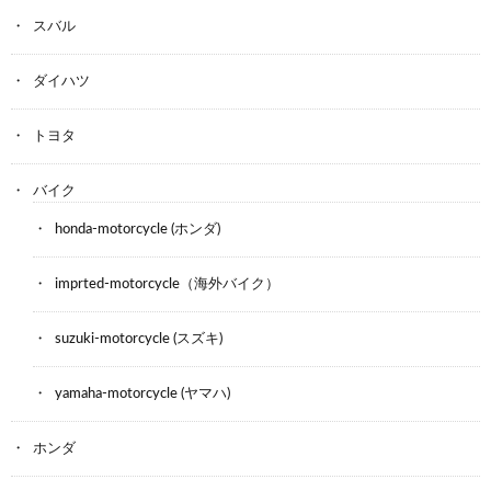
スバル
ダイハツ
トヨタ
バイク
honda-motorcycle (ホンダ)
imprted-motorcycle（海外バイク）
suzuki-motorcycle (スズキ)
yamaha-motorcycle (ヤマハ)
ホンダ