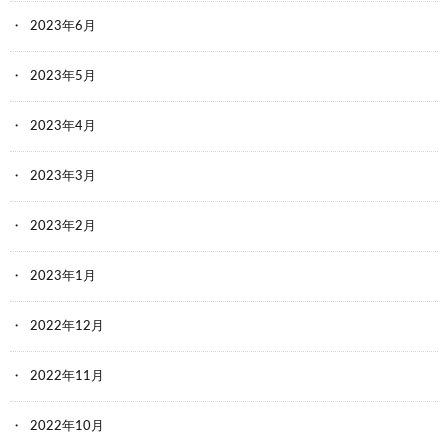
2023年6月
2023年5月
2023年4月
2023年3月
2023年2月
2023年1月
2022年12月
2022年11月
2022年10月