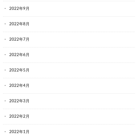
2022年9月
2022年8月
2022年7月
2022年6月
2022年5月
2022年4月
2022年3月
2022年2月
2022年1月