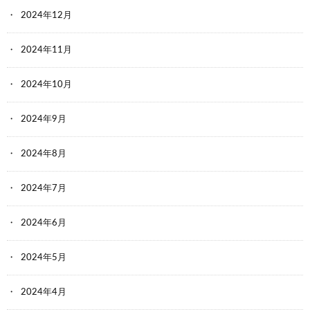
2024年12月
2024年11月
2024年10月
2024年9月
2024年8月
2024年7月
2024年6月
2024年5月
2024年4月