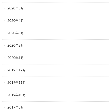
2020年5月
2020年4月
2020年3月
2020年2月
2020年1月
2019年12月
2019年11月
2019年10月
2017年3月