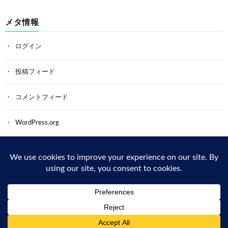
メタ情報
ログイン
投稿フィード
コメントフィード
WordPress.org
Back to Top
© Copyright 2026
鍵のサービス-カギ・フジ防犯
.