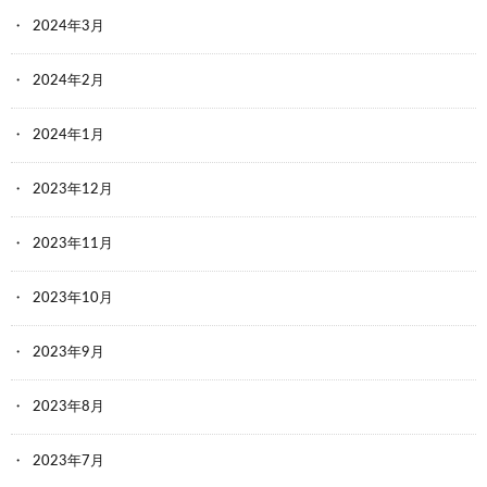
2024年3月
2024年2月
2024年1月
2023年12月
2023年11月
2023年10月
2023年9月
2023年8月
2023年7月