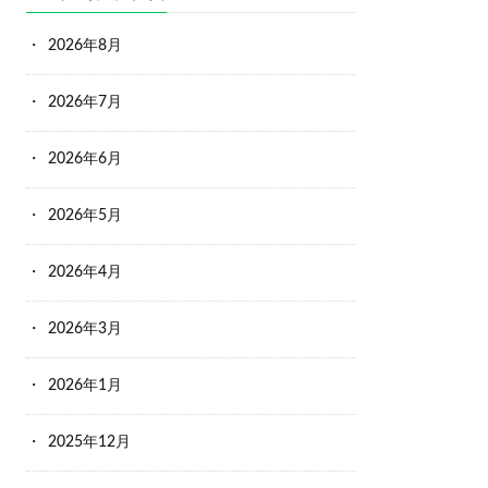
2026年8月
2026年7月
2026年6月
2026年5月
2026年4月
2026年3月
2026年1月
2025年12月