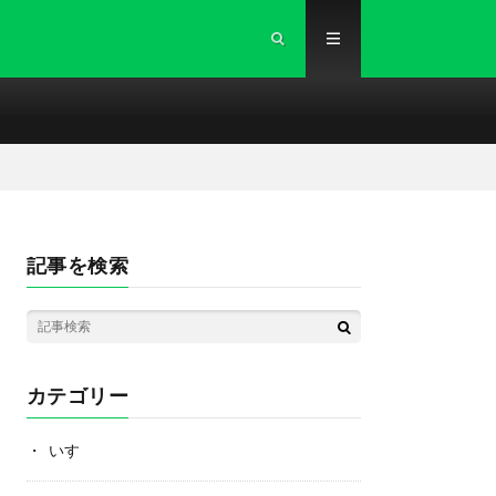
記事を検索
カテゴリー
いすゞ