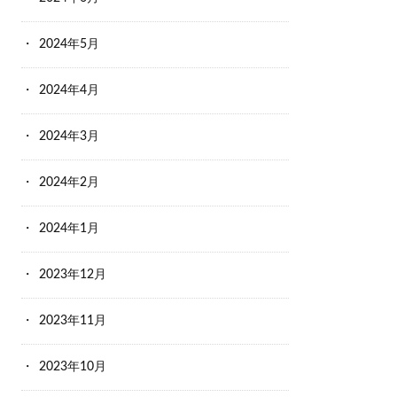
2024年5月
2024年4月
2024年3月
2024年2月
2024年1月
2023年12月
2023年11月
2023年10月