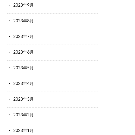
2023年9月
2023年8月
2023年7月
2023年6月
2023年5月
2023年4月
2023年3月
2023年2月
2023年1月