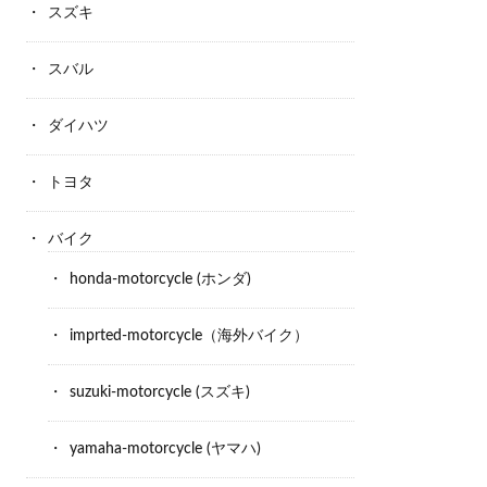
スズキ
スバル
ダイハツ
トヨタ
バイク
honda-motorcycle (ホンダ)
imprted-motorcycle（海外バイク）
suzuki-motorcycle (スズキ)
yamaha-motorcycle (ヤマハ)