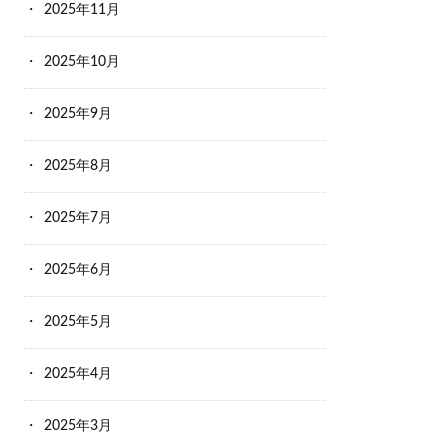
2025年11月
2025年10月
2025年9月
2025年8月
2025年7月
2025年6月
2025年5月
2025年4月
2025年3月