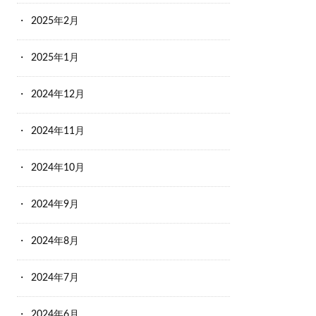
2025年2月
2025年1月
2024年12月
2024年11月
2024年10月
2024年9月
2024年8月
2024年7月
2024年6月