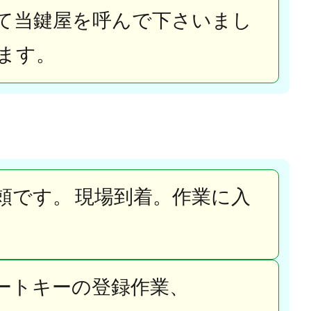
て当鍵屋を呼んで下さいまし
ます。
頼です。
現場到着。作業に入
ートキーの登録作業、