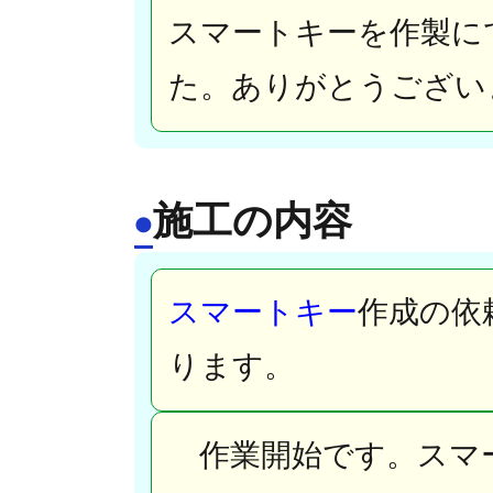
スマートキーを作製に
た。ありがとうござい
施工の内容
●
スマートキー
作成の依
ります。
作業開始です。スマ