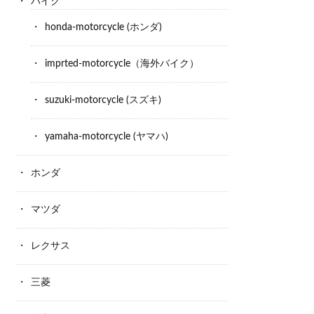
バイク
honda-motorcycle (ホンダ)
imprted-motorcycle（海外バイク）
suzuki-motorcycle (スズキ)
yamaha-motorcycle (ヤマハ)
ホンダ
マツダ
レクサス
三菱