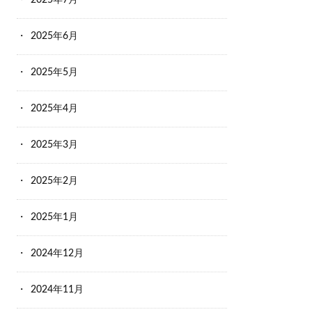
2025年7月
2025年6月
2025年5月
2025年4月
2025年3月
2025年2月
2025年1月
2024年12月
2024年11月