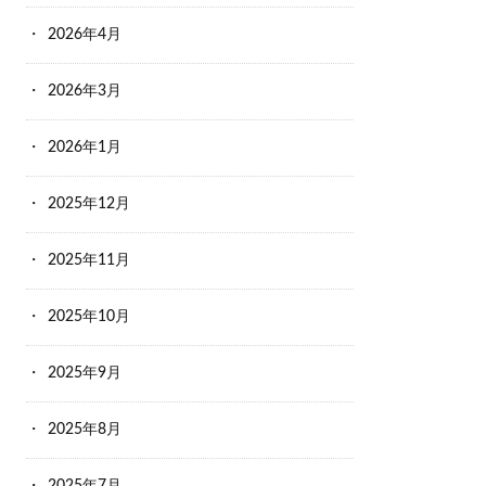
2026年4月
2026年3月
2026年1月
2025年12月
2025年11月
2025年10月
2025年9月
2025年8月