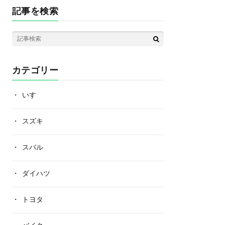
記事を検索
カテゴリー
いすゞ
スズキ
スバル
ダイハツ
トヨタ