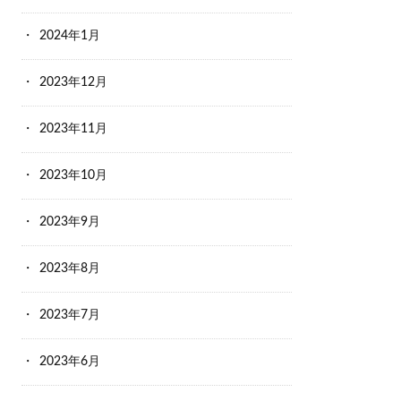
2024年1月
2023年12月
2023年11月
2023年10月
2023年9月
2023年8月
2023年7月
2023年6月