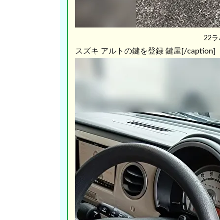
22
スズキ アルトの鍵を登録 鍵屋[/caption]