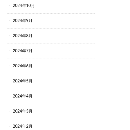
2024年10月
2024年9月
2024年8月
2024年7月
2024年6月
2024年5月
2024年4月
2024年3月
2024年2月