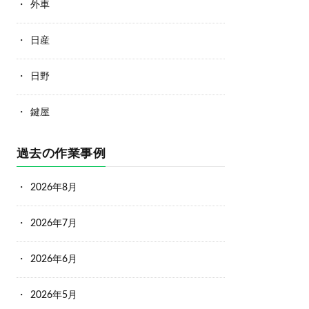
外車
日産
日野
鍵屋
過去の作業事例
2026年8月
2026年7月
2026年6月
2026年5月