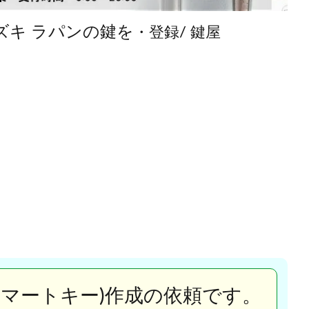
ズキ ラパンの鍵を
・登録/ 鍵屋
スマートキー)作成の依頼です。