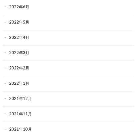
2022年6月
2022年5月
2022年4月
2022年3月
2022年2月
2022年1月
2021年12月
2021年11月
2021年10月