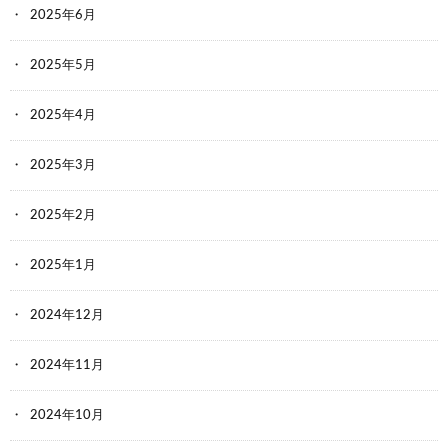
2025年6月
2025年5月
2025年4月
2025年3月
2025年2月
2025年1月
2024年12月
2024年11月
2024年10月