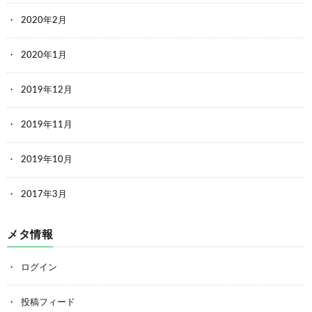
2020年2月
2020年1月
2019年12月
2019年11月
2019年10月
2017年3月
メタ情報
ログイン
投稿フィード