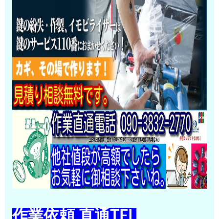
作業依頼 直通TEL