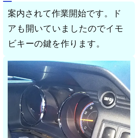
案内されて作業開始です。ド
アも開いていましたのでイモ
ビキーの鍵を作ります。