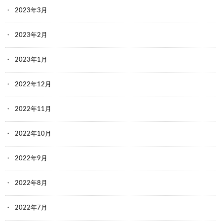
2023年3月
2023年2月
2023年1月
2022年12月
2022年11月
2022年10月
2022年9月
2022年8月
2022年7月