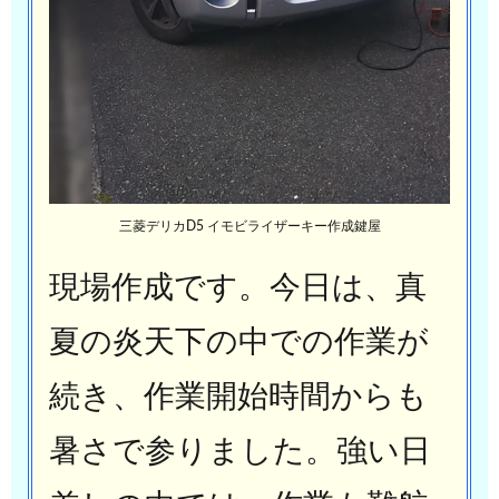
三菱デリカD5 イモビライザーキー作成鍵屋
現場作成です。今日は、真
夏の炎天下の中での作業が
続き、作業開始時間からも
暑さで参りました。強い日