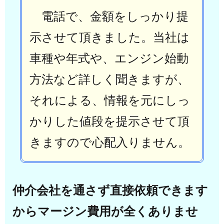
電話で、金額をしっかり提
示させて頂きました。
当社は
車種や年式や、エンジン始動
方法など詳しく聞きますが、
それによる、情報を元にしっ
かりした値段を提示させて頂
きますので心配入りません。
仲介会社を通さず直接依頼できます
からマージン費用が全くありませ