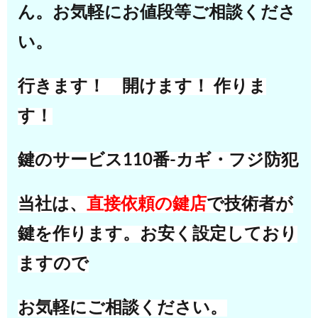
ん。
お気軽にお値段等ご相談くださ
い。
行きます！ 開けます！ 作りま
す！
鍵のサービス110番-カギ・フジ防犯
当社は、
直接依頼の鍵店
で技術者が
鍵を作ります。お安く設定しており
ますので
お気軽にご相談ください。