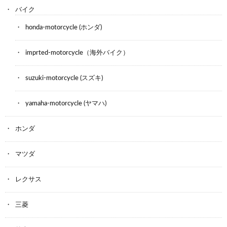
バイク
honda-motorcycle (ホンダ)
imprted-motorcycle（海外バイク）
suzuki-motorcycle (スズキ)
yamaha-motorcycle (ヤマハ)
ホンダ
マツダ
レクサス
三菱