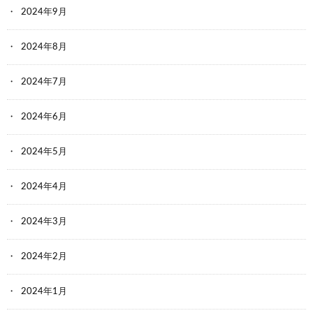
2024年9月
2024年8月
2024年7月
2024年6月
2024年5月
2024年4月
2024年3月
2024年2月
2024年1月