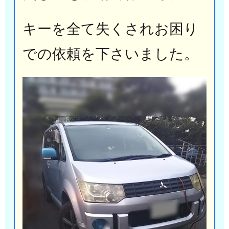
キーを全て失くされお困り
での依頼を下さいました。