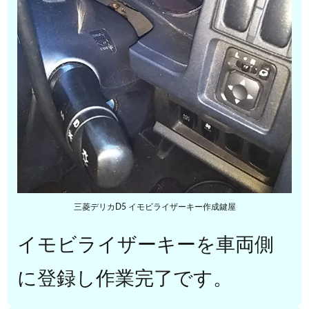
三菱デリカD5 イモビライザーキー作成鍵屋
イモビライザーキーを車両側
に登録し作業完了です。