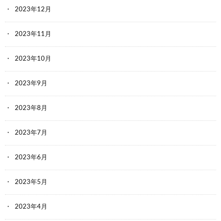
2023年12月
2023年11月
2023年10月
2023年9月
2023年8月
2023年7月
2023年6月
2023年5月
2023年4月