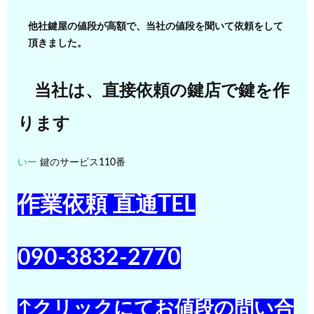
他社鍵屋の値段が高額で、当社の値段を聞いて依頼をして
頂きました。
当社は、直接依頼の鍵店で鍵を作
ります
いー
鍵のサービス110番
作業依頼 直通TEL
090-3832-2770
↑クリックにてお値段の問い合