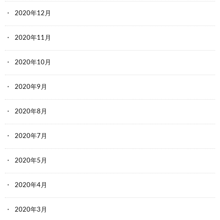
2020年12月
2020年11月
2020年10月
2020年9月
2020年8月
2020年7月
2020年5月
2020年4月
2020年3月