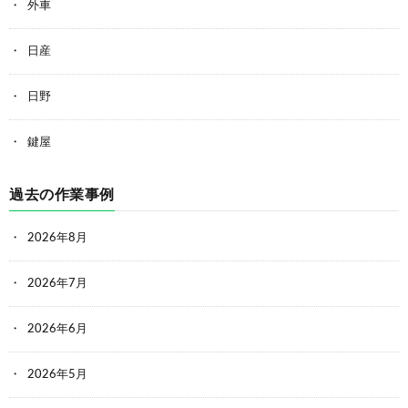
外車
日産
日野
鍵屋
過去の作業事例
2026年8月
2026年7月
2026年6月
2026年5月