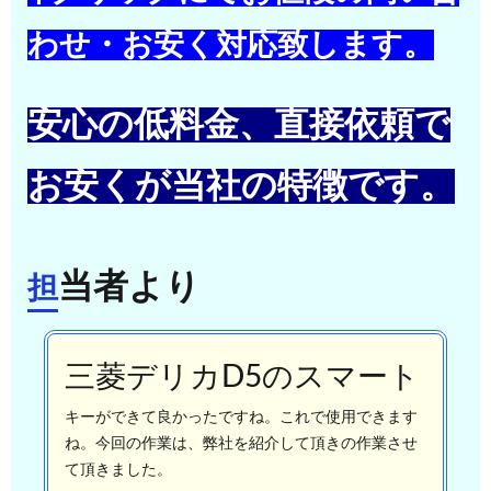
わせ・お安く対応致します。
安心の低料金、直接依頼で
お安くが当社の特徴です。
当者より
担
三菱デリカD5のスマート
キーができて良かったですね。これで使用できます
ね。今回の作業は、弊社を紹介して頂きの作業させ
て頂きました。