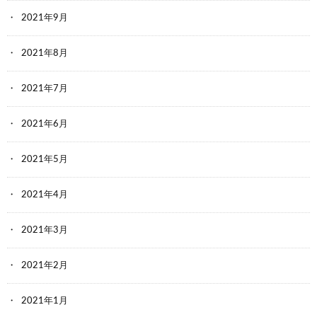
2021年9月
2021年8月
2021年7月
2021年6月
2021年5月
2021年4月
2021年3月
2021年2月
2021年1月