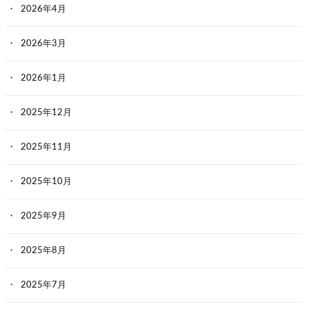
2026年4月
2026年3月
2026年1月
2025年12月
2025年11月
2025年10月
2025年9月
2025年8月
2025年7月