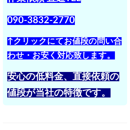
090-3832-2770
↑クリックにてお値段の問い合
わせ・お安く対応致します。
安心の低料金、直接依頼の
値段が当社の特徴です。